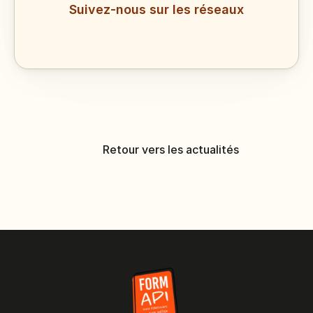
Suivez-nous sur les réseaux
Retour vers les actualités