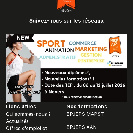
Suivez-nous sur les réseaux
Liens utiles
Nos formations
Qui sommes-nous ?
BPJEPS MAPST
Actualités
BPJEPS AAN
Offres d'emploi et 