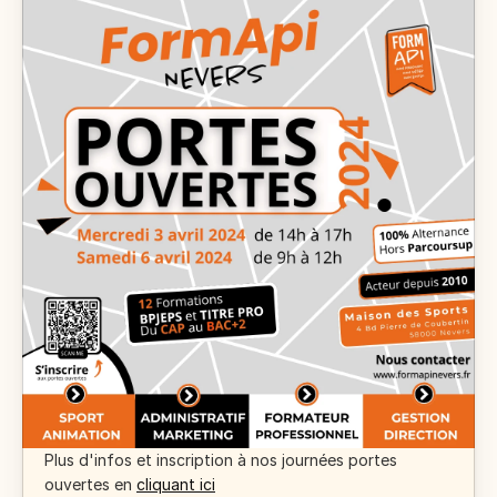
Plus d'infos et inscription à nos journées portes 
ouvertes en 
cliquant ici