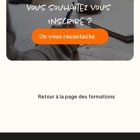
Vous souhaitez vous 
inscrire ?
On vous recontacte
Retour à la page des formations