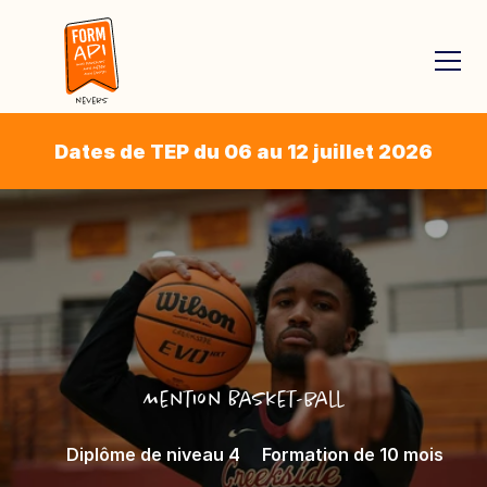
Dates de TEP du 06 au 12 juillet 2026
Mention Basket-ball
Diplôme de niveau 4
Formation de 10 mois