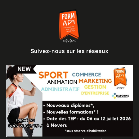
Suivez-nous sur les réseaux