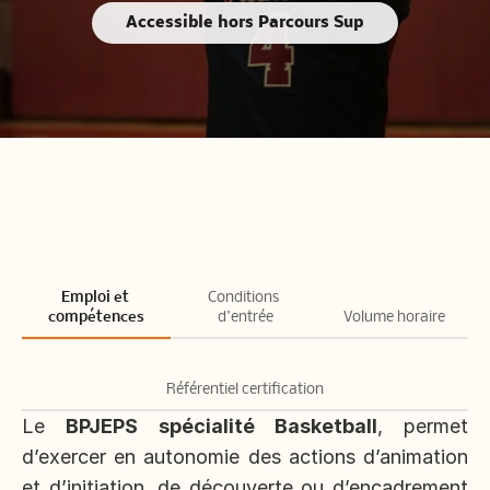
Accessible hors Parcours Sup
Emploi et 
Conditions 
compétences
d'entrée
Volume horaire
Référentiel certification
Le 
BPJEPS spécialité Basketball
, permet 
d’exercer en autonomie des actions d’animation 
et d’initiation, de découverte ou d’encadrement 