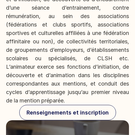
d’une séance d’entrainement, contre 
rémunération, au sein des associations 
(fédérations et clubs sportifs, associations 
sportives et culturelles affiliées à une fédération 
affinitaire ou non), de collectivités territoriales, 
de groupements d’employeurs, d’établissements 
scolaires ou spécialisés, de CLSH etc. 
L’animateur exerce ses fonctions d’initiation, de 
découverte et d’animation dans les disciplines 
correspondantes aux mentions, et conduit des 
cycles d’apprentissage jusqu’au premier niveau 
de la mention préparée.
Renseignements et inscription