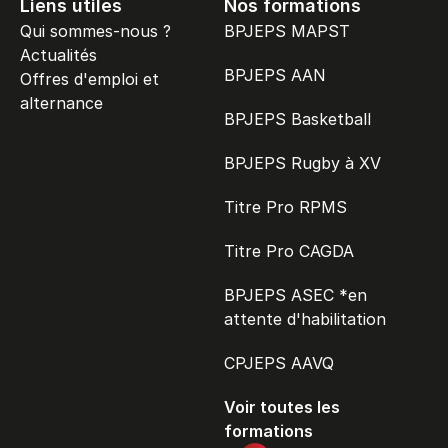
Liens utiles
Nos formations
Qui sommes-nous ?
BPJEPS MAPST
Actualités
BPJEPS AAN
Offres d'emploi et 
alternance
BPJEPS Basketball
BPJEPS Rugby à XV
Titre Pro RPMS
Titre Pro CAGDA
BPJEPS ASEC *en 
attente d'habilitation
CPJEPS AAVQ
Voir toutes les 
formations