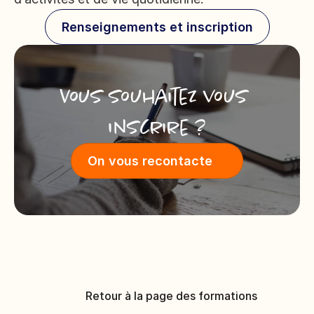
Renseignements et inscription
Vous souhaitez vous 
inscrire ?
On vous recontacte
Retour à la page des formations