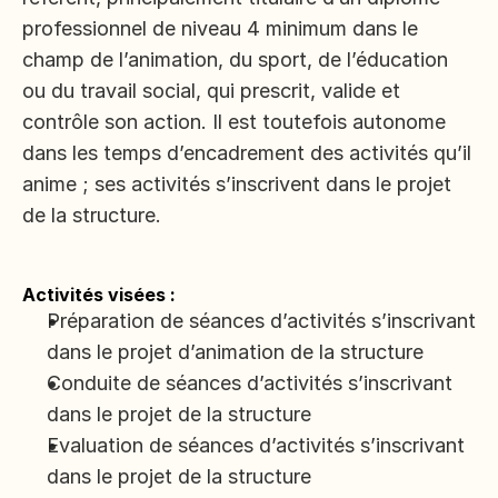
professionnel de niveau 4 minimum dans le 
champ de l’animation, du sport, de l’éducation 
ou du travail social, qui prescrit, valide et 
contrôle son action. Il est toutefois autonome 
dans les temps d’encadrement des activités qu’il 
anime ; ses activités s’inscrivent dans le projet 
de la structure.
Activités visées :
Préparation de séances d’activités s’inscrivant 
dans le projet d’animation de la structure
Conduite de séances d’activités s’inscrivant 
dans le projet de la structure
Evaluation de séances d’activités s’inscrivant 
dans le projet de la structure