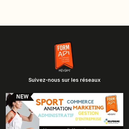
Suivez-nous sur les réseaux