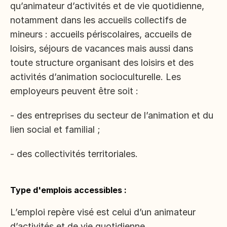
qu’animateur d’activités et de vie quotidienne, 
notamment dans les accueils collectifs de 
mineurs : accueils périscolaires, accueils de 
loisirs, séjours de vacances mais aussi dans 
toute structure organisant des loisirs et des 
activités d’animation socioculturelle. Les 
employeurs peuvent être soit :
- des entreprises du secteur de l’animation et du 
lien social et familial ;
- des collectivités territoriales.
Type d'emplois accessibles :
L’emploi repère visé est celui d’un animateur 
d’activités et de vie quotidienne.