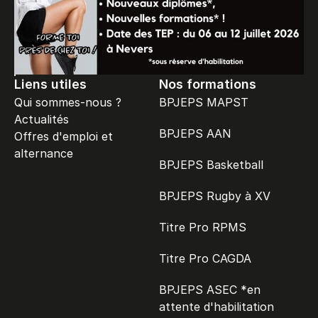
Liens utiles
Nos formations
Qui sommes-nous ?
BPJEPS MAPST
Actualités
BPJEPS AAN
Offres d'emploi et 
alternance
BPJEPS Basketball
BPJEPS Rugby à XV
Titre Pro RPMS
Titre Pro CAGDA
BPJEPS ASEC *en 
attente d'habilitation