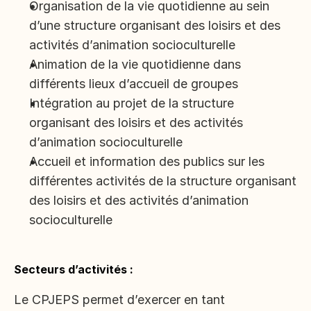
Organisation de la vie quotidienne au sein 
d’une structure organisant des loisirs et des 
activités d’animation socioculturelle
Animation de la vie quotidienne dans 
différents lieux d’accueil de groupes
Intégration au projet de la structure 
organisant des loisirs et des activités 
d’animation socioculturelle 
Accueil et information des publics sur les 
différentes activités de la structure organisant 
des loisirs et des activités d’animation 
socioculturelle
Secteurs d’activités :
Le CPJEPS permet d’exercer en tant 