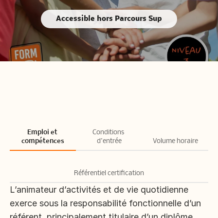
Accessible hors Parcours Sup
Emploi et 
Conditions 
compétences
d'entrée
Volume horaire
Référentiel certification
L’animateur d’activités et de vie quotidienne 
exerce sous la responsabilité fonctionnelle d’un 
référent, principalement titulaire d’un diplôme 